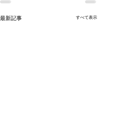
最新記事
すべて表示