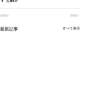
最新記事
すべて表示