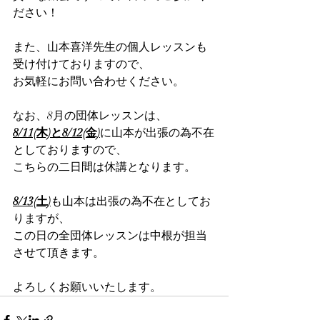
ださい！
また、山本喜洋先生の個人レッスンも
受け付けておりますので、
お気軽にお問い合わせください。
なお、8月の団体レッスンは、
8/11(木)と8/12(金)
に山本が出張の為不在
としておりますので、
こちらの二日間は休講となります。
8/13(土)
も山本は出張の為不在としてお
りますが、
この日の全団体レッスンは中根が担当
させて頂きます。
よろしくお願いいたします。